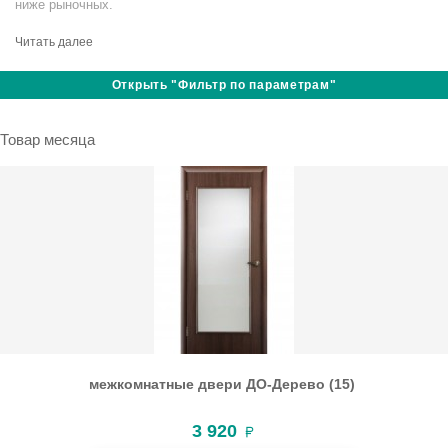
ниже рыночных.
Читать далее
Открыть "Фильтр по параметрам"
Товар месяца
межкомнатные двери ДО-Дерево (15)
3 920