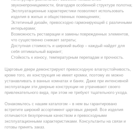
звуконепроницаемости, благодаря особенной структуре полотна;
Эксплуатационные характеристики позволяют использовать
изделия в жилых и общественных помещениях;
Эстетичный дизайн, превосходно гармонирующий с различными
интерьерами;
Возможность реставрации и замены поврежденных элементов,
что существенно снижает затраты;
Доступная стоимость и широкий выбор – каждый найдет для
себя оптимальный вариант;
Стойкость к износу, температурным перепадам и прочность.
Царговые двери демонстрируют превосходную влагоустойчивость,
кроме того, их конструкция не имеет кромки, поэтому их можно
устанавливать в ванных комнатах и банях. Даже при интенсивной
эксплуатации эти дверные конструкции не утрачивают своего
привлекательного вида, при этом не требуют тщательного ухода.
Ознакомьтесь с нашим каталогом – в нем вы гарантировано
встретите широкий ассортимент царговых дверей. Все изделия
отличаются безупречным качеством и превосходными
эксплуатационными характеристиками. Консультанты на связи и
готовы принять заказ.