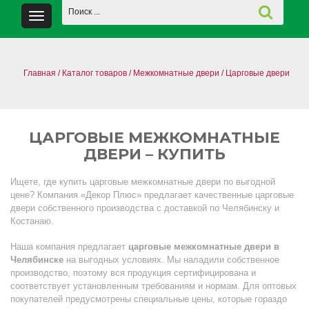
Главная
/
Каталог товаров
/
Межкомнатные двери
/
Царговые двери
ЦАРГОВЫЕ МЕЖКОМНАТНЫЕ
ДВЕРИ – КУПИТЬ
Ищете, где купить царговые межкомнатные двери по выгодной
цене? Компания «Декор Плюс» предлагает качественные царговые
двери собственного производства с доставкой по Челябинску и
Костанаю.
Наша компания предлагает
царговые межкомнатные двери в
Челябинске
на выгодных условиях. Мы наладили собственное
производство, поэтому вся продукция сертифицирована и
соответствует установленным требованиям и нормам. Для оптовых
покупателей предусмотрены специальные цены, которые гораздо