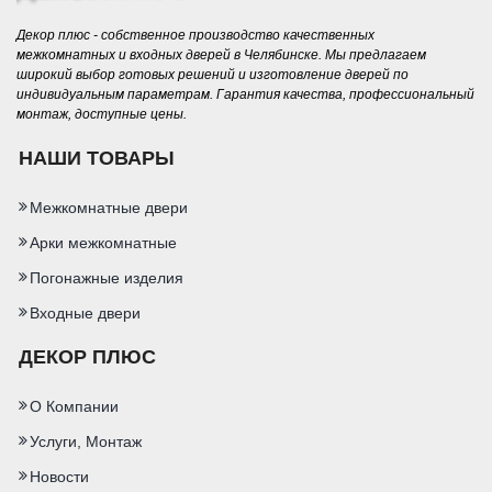
Декор плюс - собственное производство качественных
межкомнатных и входных дверей в Челябинске. Мы предлагаем
широкий выбор готовых решений и изготовление дверей по
индивидуальным параметрам. Гарантия качества, профессиональный
монтаж, доступные цены.
НАШИ ТОВАРЫ
Межкомнатные двери
Арки межкомнатные
Погонажные изделия
Входные двери
ДЕКОР ПЛЮС
О Компании
Услуги, Монтаж
Новости