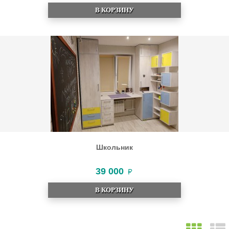
В КОРЗИНУ
Школьник
39 000
В КОРЗИНУ