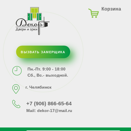
Корзина
ВЫЗВАТЬ ЗАМЕРЩИКА
Пн.-Пт. 9:00 - 18:00
Сб., Вс.- выходной.
г. Челябинск
+7 (906) 866-65-64
Mail:
dekor-17@mail.ru