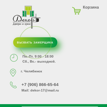
Корзина
ВЫЗВАТЬ ЗАМЕРЩИКА
Пн.-Пт. 9:00 - 18:00
Сб., Вс.- выходной.
г. Челябинск
+7 (906) 866-65-64
Mail:
dekor-17@mail.ru