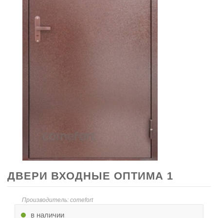
ДВЕРИ ВХОДНЫЕ ОПТИМА 1
Производитель: comefort
в наличии