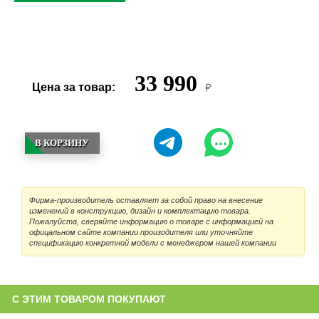
33 990
Цена за товар:
В КОРЗИНУ
Фирма-производитель оставляет за собой право на внесение
изменений в конструкцию, дизайн и комплектацию товара.
Пожалуйста, сверяйте информацию о товаре с информацией на
офицальном сайте компании произодителя или уточняйте
спецификацию конкретной модели с менеджером нашей компании
С ЭТИМ ТОВАРОМ ПОКУПАЮТ