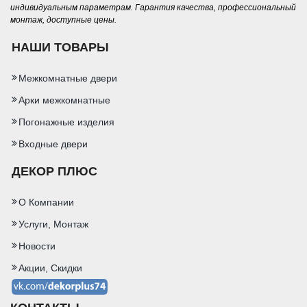
индивидуальным параметрам. Гарантия качества, профессиональный
монтаж, доступные цены.
НАШИ ТОВАРЫ
Межкомнатные двери
Арки межкомнатные
Погонажные изделия
Входные двери
ДЕКОР ПЛЮС
О Компании
Услуги, Монтаж
Новости
Акции, Скидки