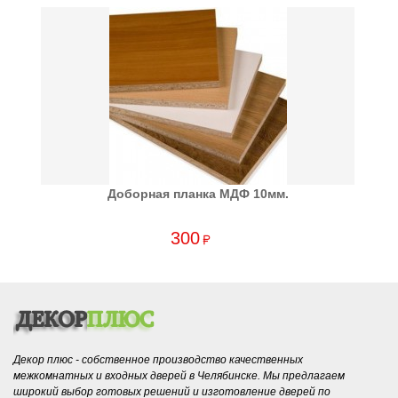
Доборная планка МДФ 10мм.
300
Декор плюс - собственное производство качественных
межкомнатных и входных дверей в Челябинске. Мы предлагаем
широкий выбор готовых решений и изготовление дверей по